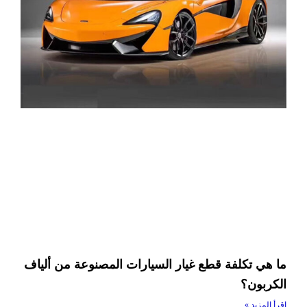
ما هي تكلفة قطع غيار السيارات المصنوعة من ألياف
الكربون؟
اقرأ المزيد »