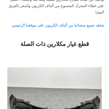
على غطاء المحرك المصنوع من ألياف الكربون واشعر بالفرق
اليوم!
شاهد جميع منتجاتنا من ألياف الكربون على موقعنا الرئيسي
قطع غيار مكلارين ذات الصلة
الصفحة
الصفحة