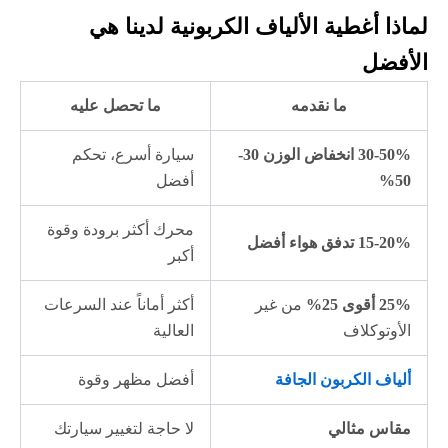
لماذا أغطية الألياف الكربونية لدينا هي
الأفضل
ما نقدمه
ما تحصل عليه
30-50% انخفاض الوزن 30-
سيارة أسرع، تحكم
50%
أفضل
محرك أكثر برودة وقوة
15-20% تدفق هواء أفضل
أكبر
25% أقوى 25%
من غير
أكثر أماناً عند السرعات
الأوتوكلاف
العالية
ألياف الكربون الجافة
أفضل مظهر وقوة
مقاس مثالي
لا حاجة لتغيير سيارتك