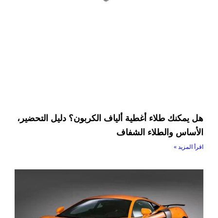
هل يمكنك طلاء أغطية ألياف الكربون؟ دليل التحضير،
الأساس والطلاء الشفاف
اقرأ المزيد »