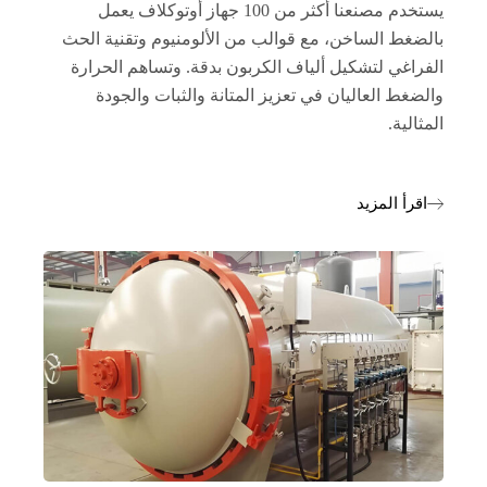
يستخدم مصنعنا أكثر من 100 جهاز أوتوكلاف يعمل
بالضغط الساخن، مع قوالب من الألومنيوم وتقنية الحث
الفراغي لتشكيل ألياف الكربون بدقة. وتساهم الحرارة
والضغط العاليان في تعزيز المتانة والثبات والجودة
المثالية.
اقرأ المزيد