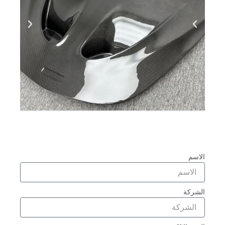
الاسم
الشركة