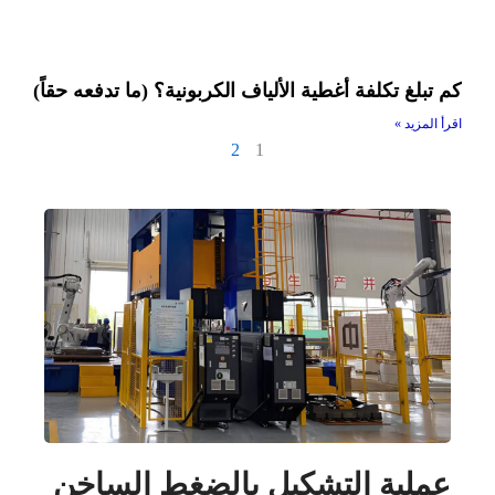
كم تبلغ تكلفة أغطية الألياف الكربونية؟ (ما تدفعه حقاً)
اقرأ المزيد »
2
1
عملية التشكيل بالضغط الساخن