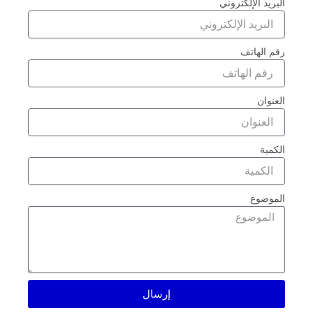
البريد الإلكتروني
رقم الهاتف
العنوان
الكمية
الموضوع
إرسال