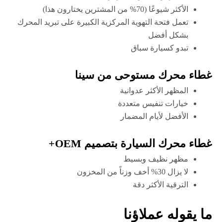
الأكثر شيوعًا (70% من المشترين يختارون هذا)
تعمل فتحة التهوية المركزية الكبيرة على تبريد المحرك
بشكل أفضل
تبدو كسيارة سباق
غطاء محرك مستوحى من سينا
المظهر الأكثر عدوانية
خيارات تنفيس متعددة
الأفضل لأيام المضمار
غطاء محرك السيارة بتصميم OEM+
مظهر نظيف وبسيط
لا يزال 30% أخف وزناً من المخزون
الترقية الأكثر دقة
ما يقوله عملاؤنا