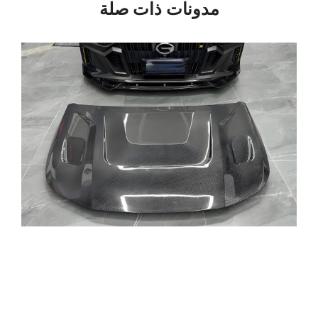
مدونات ذات صلة
الصفحة
الصفحة