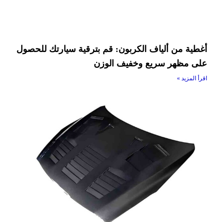
أغطية من ألياف الكربون: قم بترقية سيارتك للحصول
على مظهر سريع وخفيف الوزن
اقرأ المزيد »