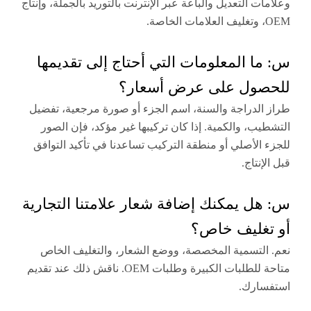
 التعديل والباعة عبر الإنترنت بالتوريد بالجملة، وإنتاج
 المعلومات التي أحتاج إلى تقديمها
ول على عرض أسعار؟
لدراجة والسنة، اسم الجزء أو صورة مرجعية، تفضيل
ب، والكمية. إذا كان تركيبها غير مؤكد، فإن الصور
الأصلي أو منطقة التركيب تساعدنا في تأكيد التوافق
نتاج.
ل يمكنك إضافة شعار علامتنا التجارية
غليف خاص؟
لتسمية المخصصة، ووضع الشعار، والتغليف الخاص
متاحة للطلبات الكبيرة وطلبات OEM. ناقش ذلك عند تقديم
ارك.