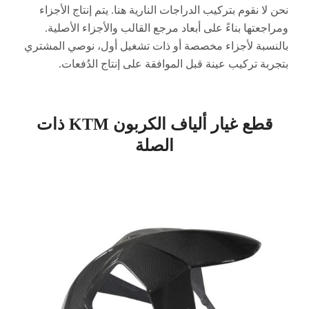
نقوم بتركيب الدراجات النارية هنا. يتم إنتاج الأجزاء
ها بناءً على أبعاد مرجع القالب والأجزاء الأصلية.
ة لأجزاء مخصصة أو ذات تشغيل أول، نوصي المشتري
 تركيب عينة قبل الموافقة على إنتاج الدُفعات.
قطع غيار ألياف الكربون KTM ذات
الصلة
الصفحة
الصفحة