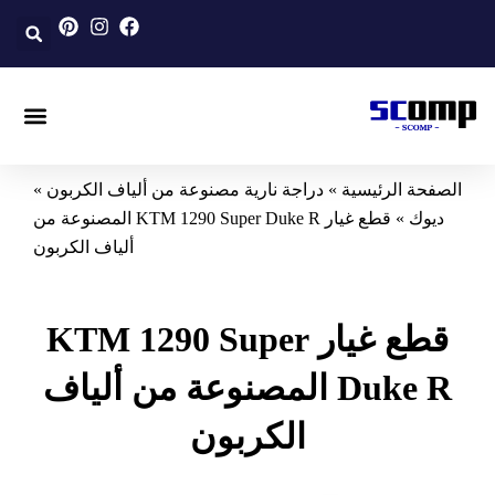
ألياف الكربون المصنوعة حسب الطلب
سيارة مصنوعة من ألياف الكربون
دراجة نارية مصنوعة من ألياف الكربون
 الرئيسية
»
دراجة نارية مصنوعة من ألياف الكربون
»
ك
»
قطع غيار KTM 1290 Super Duke R المصنوعة من
ألياف الكربون
قطع غيار KTM 1290 Super
Duke R المصنوعة من ألياف
الكربون