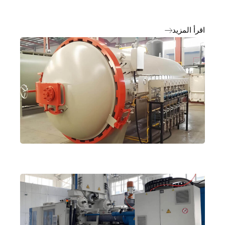
اقرأ المزيد