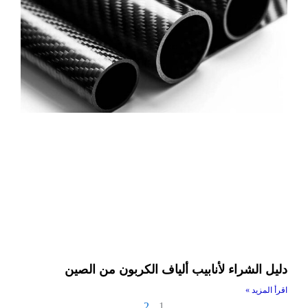
دليل الشراء لأنابيب ألياف الكربون من الصين
اقرأ المزيد »
2
1