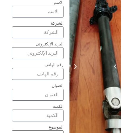
الاسم
الشركة
البريد الإلكتروني
رقم الهاتف
العنوان
الكمية
الموضوع