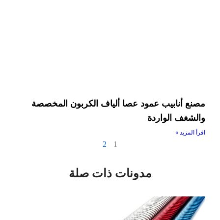
مصنع أنابيب عمود عصا ألياف الكربون المخصصة
والشغف الواردة
اقرأ المزيد »
2
1
مدونات ذات صلة
الصفحة
الصفحة