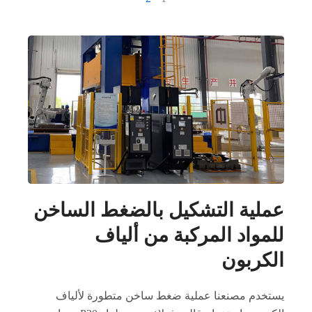
عملية التشكيل بالضغط الساخن
للمواد المركبة من ألياف
الكربون
يستخدم مصنعنا عملية ضغط ساخن متطورة لألياف