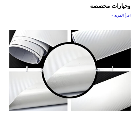
وخيارات مخصصة
اقرأ المزيد »