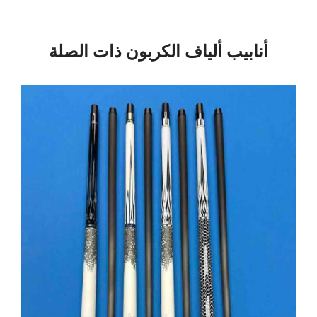
أنابيب ألياف الكربون ذات الصلة
الصفحة
الصفحة