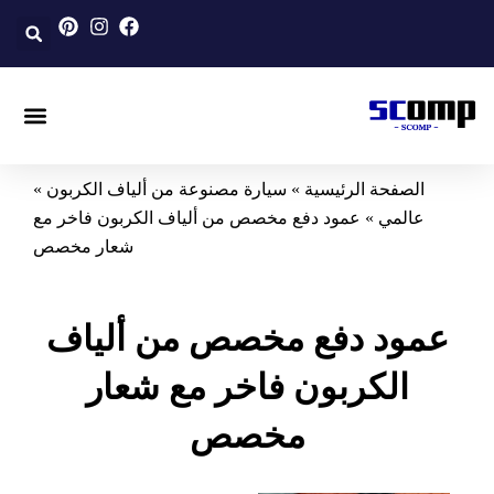
خطي
لى
لمحتوى
ألياف الكربون المصنوعة حسب ال
سيارة مصنوعة من ألياف 
دراجة نارية مصنوعة من ألياف
الصفحة الرئيسية
»
سيارة مصنوعة من ألياف الكربون
»
عالمي
»
عمود دفع مخصص من ألياف الكربون فاخر مع
شعار مخصص
عمود دفع مخصص من ألياف
الكربون فاخر مع شعار
مخصص