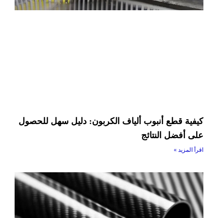
كيفية قطع أنبوب ألياف الكربون: دليل سهل للحصول
على أفضل النتائج
اقرأ المزيد »