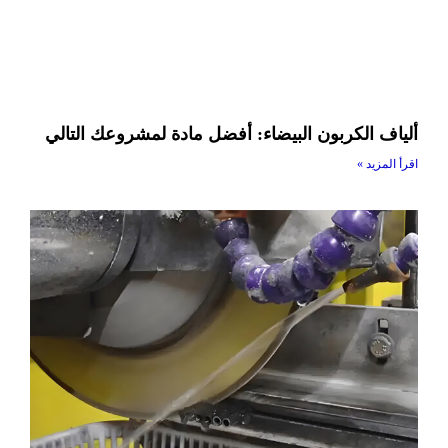
ألياف الكربون البيضاء: أفضل مادة لمشروعك التالي
اقرأ المزيد »