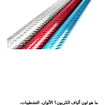
ما هو لون ألياف الكربون؟ الألوان، التشطيبات،