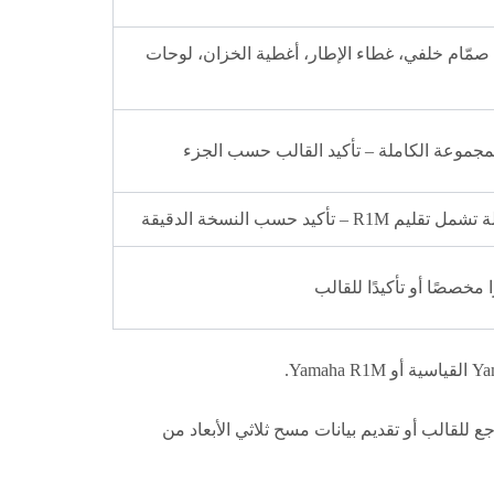
 صمّام خلفي، غطاء الإطار، أغطية الخزان، لوحات
لمجموعة الكاملة – تأكيد القالب حسب الجزء
R – تأكيد حسب النسخة الدقيقة
 مخصصًا أو تأكيدًا للقالب
للقالب أو تقديم بيانات مسح ثلاثي الأبعاد من