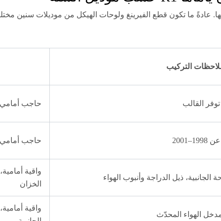
لاحظات التركيب
حاجب أمامي، 
2001
حاجب أمامي،
واقية أمامية،
الجانبية، ذيل الدراجة وأنبوب الهواء
الخزان
واقية أمامية،
الجانبية