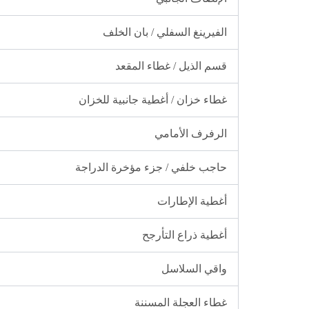
الفيرينغ السفلي / بان الخلف
قسم الذيل / غطاء المقعد
غطاء خزان / أغطية جانبية للخزان
الرفرف الأمامي
حاجب خلفي / جزء مؤخرة الدراجة
أغطية الإطارات
أغطية ذراع التأرجح
واقي السلاسل
غطاء العجلة المسننة