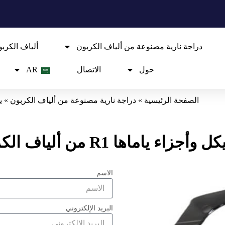
دراجة نارية مصنوعة من ألياف الكربون
ألياف الكر
حول
الاتصال
AR
الصفحة الرئيسية
»
دراجة نارية مصنوعة من ألياف الكربون
»
ي
زاء ياماها R1 من ألياف الكربون
الاسم
البريد الإلكتروني