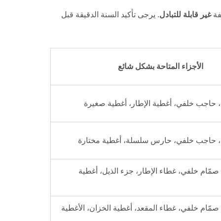
غير قابلة للتبادل
. يرجى تأكيد السنة الدقيقة قبل
الأجزاء المتاحة بشكل شائع
حاجب خلفي، أغطية الإطار، أغطية صغيرة
 حاجب خلفي، حارس سلسلة، أغطية مختارة
 صمّام خلفي، غطاء الإطار، جزء الذيل، أغطية
 صمّام خلفي، غطاء المقعد، أغطية الخزان، الأغطية