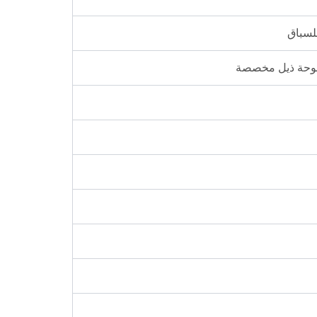
 لوحة ذيل مخصصة