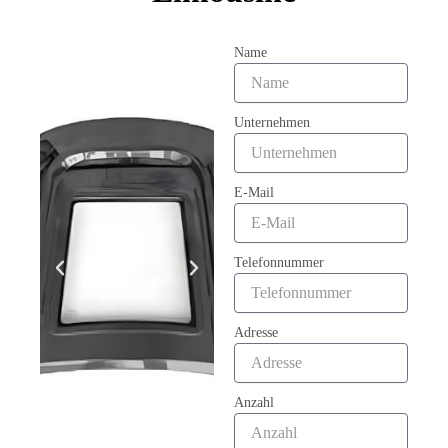
Name
Unternehmen
E-Mail
Telefonnummer
Adresse
Anzahl