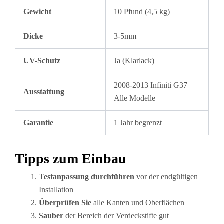
Gewicht
10 Pfund (4,5 kg)
Dicke
3-5mm
UV-Schutz
Ja (Klarlack)
2008-2013 Infiniti G37
Ausstattung
Alle Modelle
Garantie
1 Jahr begrenzt
Tipps zum Einbau
Testanpassung durchführen
vor der endgültigen
Installation
Überprüfen Sie
alle Kanten und Oberflächen
Sauber
der Bereich der Verdeckstifte gut