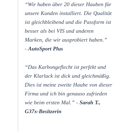
“Wir haben über 20 dieser Hauben für
unsere Kunden installiert. Die Qualität
ist gleichbleibend und die Passform ist
besser als bei VIS und anderen
Marken, die wir ausprobiert haben.”
-
AutoSport Plus
“Das Karbongeflecht ist perfekt und
der Klarlack ist dick und gleichmäßig.
Dies ist meine zweite Haube von dieser
Firma und ich bin genauso zufrieden
wie beim ersten Mal.” -
Sarah T.,
G37x-Besitzerin