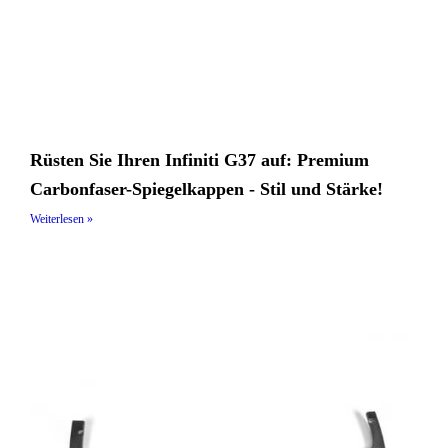
Rüsten Sie Ihren Infiniti G37 auf: Premium
Carbonfaser-Spiegelkappen - Stil und Stärke!
Weiterlesen »