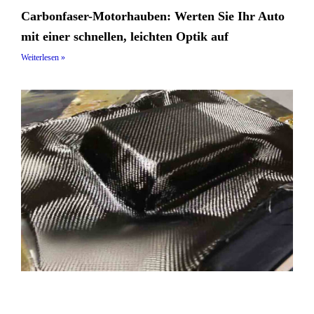
Carbonfaser-Motorhauben: Werten Sie Ihr Auto
mit einer schnellen, leichten Optik auf
Weiterlesen »