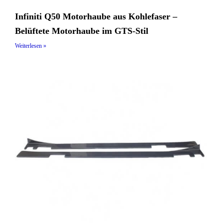
Infiniti Q50 Motorhaube aus Kohlefaser –
Belüftete Motorhaube im GTS-Stil
Weiterlesen »