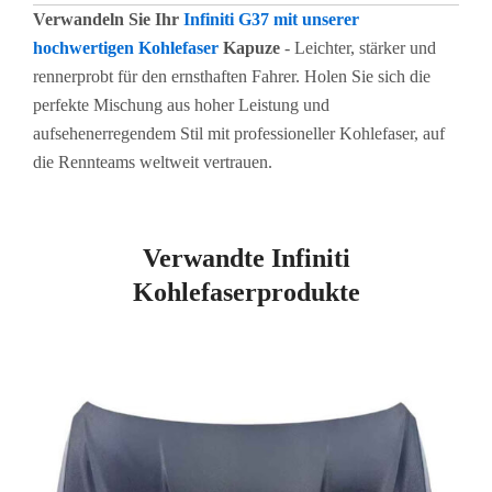
Verwandeln Sie Ihr
Infiniti G37 mit unserer
hochwertigen Kohlefaser
Kapuze
- Leichter, stärker und
rennerprobt für den ernsthaften Fahrer. Holen Sie sich die
perfekte Mischung aus hoher Leistung und
aufsehenerregendem Stil mit professioneller Kohlefaser, auf
die Rennteams weltweit vertrauen.
Verwandte Infiniti
Kohlefaserprodukte
Seite
Seite