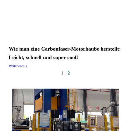
Wie man eine Carbonfaser-Motorhaube herstellt:
Leicht, schnell und super cool!
Weiterlesen »
1
2