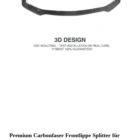
Premium Carbonfaser Frontlippe Splitter für