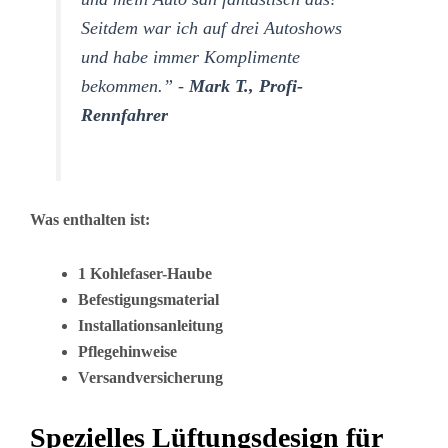
Seitdem war ich auf drei Autoshows
und habe immer Komplimente
bekommen.” -
Mark T., Profi-
Rennfahrer
Was enthalten ist:
1 Kohlefaser-Haube
Befestigungsmaterial
Installationsanleitung
Pflegehinweise
Versandversicherung
Spezielles Lüftungsdesign für