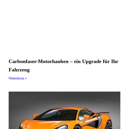
Carbonfaser-Motorhauben – ein Upgrade für Ihr
Fahrzeug
Weiterlesen »