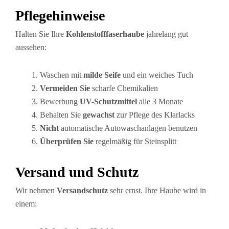
Pflegehinweise
Halten Sie Ihre
Kohlenstofffaserhaube
jahrelang gut
aussehen:
Waschen mit
milde Seife
und ein weiches Tuch
Vermeiden Sie
scharfe Chemikalien
Bewerbung
UV-Schutzmittel
alle 3 Monate
Behalten Sie
gewachst
zur Pflege des Klarlacks
Nicht
automatische Autowaschanlagen benutzen
Überprüfen Sie
regelmäßig für Steinsplitt
Versand und Schutz
Wir nehmen
Versandschutz
sehr ernst. Ihre Haube wird in
einem: