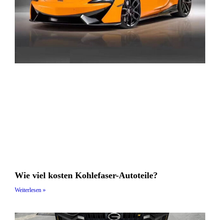
Wie viel kosten Kohlefaser-Autoteile?
Weiterlesen »