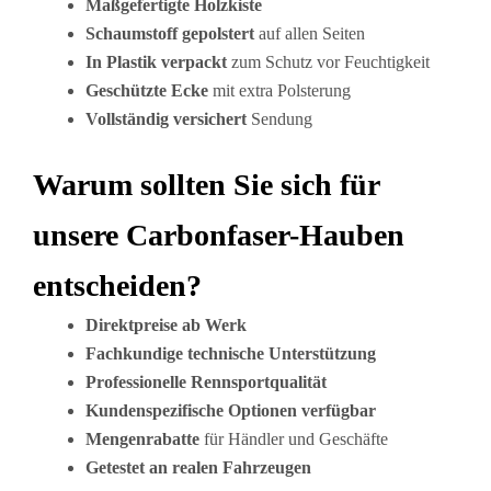
Maßgefertigte Holzkiste
Schaumstoff gepolstert
auf allen Seiten
In Plastik verpackt
zum Schutz vor Feuchtigkeit
Geschützte Ecke
mit extra Polsterung
Vollständig versichert
Sendung
Warum sollten Sie sich für
unsere Carbonfaser-Hauben
entscheiden?
Direktpreise ab Werk
Fachkundige technische Unterstützung
Professionelle Rennsportqualität
Kundenspezifische Optionen verfügbar
Mengenrabatte
für Händler und Geschäfte
Getestet an realen Fahrzeugen