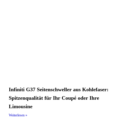
Infiniti G37 Seitenschweller aus Kohlefaser:
Spitzenqualität für Ihr Coupé oder Ihre
Limousine
Weiterlesen »