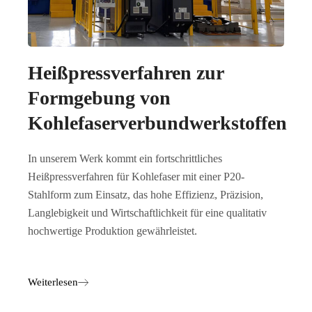
Heißpressverfahren zur
Formgebung von
Kohlefaserverbundwerkstoffen
In unserem Werk kommt ein fortschrittliches
Heißpressverfahren für Kohlefaser mit einer P20-
Stahlform zum Einsatz, das hohe Effizienz, Präzision,
Langlebigkeit und Wirtschaftlichkeit für eine qualitativ
hochwertige Produktion gewährleistet.
Weiterlesen