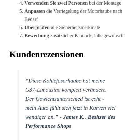
Verwenden Sie zwei Personen
bei der Montage
Anpassen
die Verriegelung der Motorhaube nach
Bedarf
Überprüfen
alle Sicherheitsmerkmale
Bewerbung
zusätzlicher Klarlack, falls gewünscht
Kundenrezensionen
“Diese Kohlefaserhaube hat meine
G37-Limousine komplett verändert.
Der Gewichtsunterschied ist echt -
mein Auto fühlt sich jetzt in Kurven viel
wendiger an.” -
James K., Besitzer des
Performance Shops