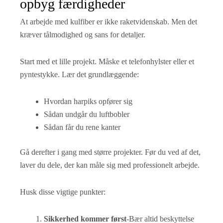
opbyg færdigheder
At arbejde med kulfiber er ikke raketvidenskab. Men det
kræver tålmodighed og sans for detaljer.
Start med et lille projekt. Måske et telefonhylster eller et
pyntestykke. Lær det grundlæggende:
Hvordan harpiks opfører sig
Sådan undgår du luftbobler
Sådan får du rene kanter
Gå derefter i gang med større projekter. Før du ved af det,
laver du dele, der kan måle sig med professionelt arbejde.
Husk disse vigtige punkter:
Sikkerhed kommer først
-Bær altid beskyttelse