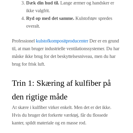
Dæk din hud til.
Lange ærmer og handsker er
ikke valgfrit.
Ryd op med det samme.
Kulstofstøv spredes
overalt.
Professionel
kulstofkompositproducenter
Der er en grund
til, at man bruger industrielle ventilationssystemer. Du har
måske ikke brug for det beskyttelsesniveau, men du har
brug for frisk luft.
Trin 1: Skæring af kulfiber på
den rigtige måde
At skære i kulfiber virker enkelt. Men det er det ikke.
Hvis du bruger det forkerte værktøj, får du flossede
kanter, spildt materiale og en masse rod.