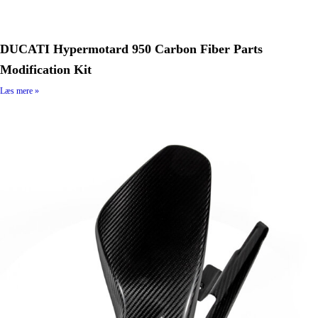
DUCATI Hypermotard 950 Carbon Fiber Parts
Modification Kit
Læs mere »