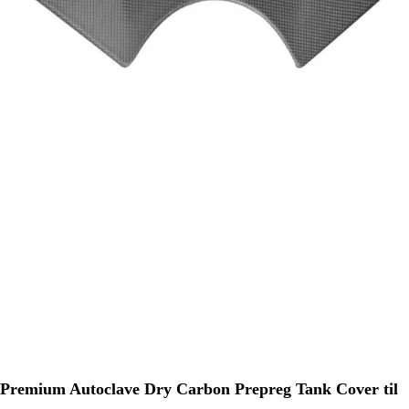
Premium Autoclave Dry Carbon Prepreg Tank Cover til