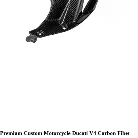
Premium Custom Motorcycle Ducati V4 Carbon Fiber