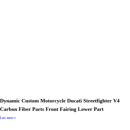
Dynamic Custom Motorcycle Ducati Streetfighter V4
Carbon Fiber Parts Front Fairing Lower Part
Læs mere »