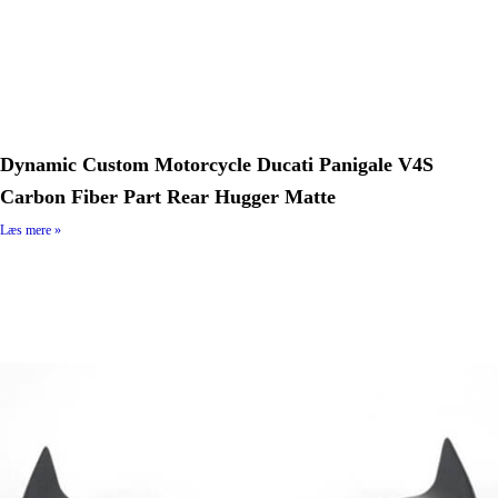
Dynamic Custom Motorcycle Ducati Panigale V4S
Carbon Fiber Part Rear Hugger Matte
Læs mere »