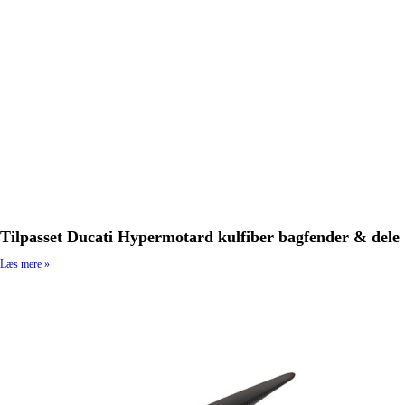
Tilpasset Ducati Hypermotard kulfiber bagfender & dele
Læs mere »