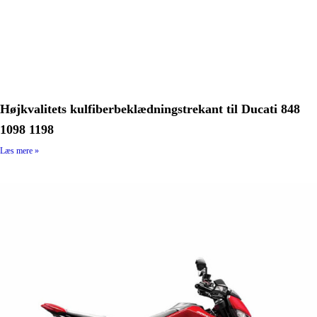
Højkvalitets kulfiberbeklædningstrekant til Ducati 848
1098 1198
Læs mere »