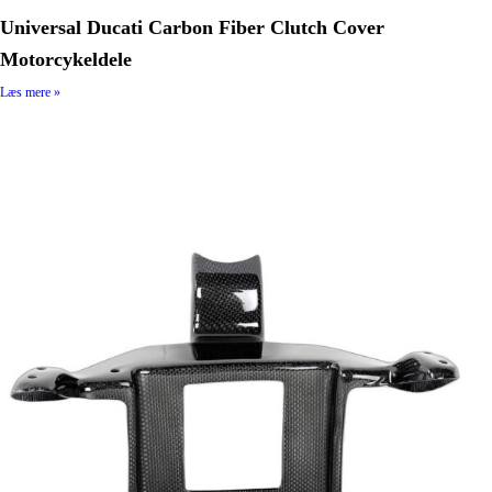
Universal Ducati Carbon Fiber Clutch Cover
Motorcykeldele
Læs mere »