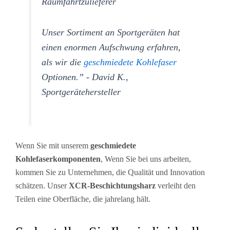
Raumfahrtzulieferer
Unser Sortiment an Sportgeräten hat
einen enormen Aufschwung erfahren,
als wir die
geschmiedete Kohlefaser
Optionen.” - David K.,
Sportgerätehersteller
Wenn Sie mit unserem
geschmiedete
Kohlefaserkomponenten
, Wenn Sie bei uns arbeiten,
kommen Sie zu Unternehmen, die Qualität und Innovation
schätzen. Unser
XCR-Beschichtungsharz
verleiht den
Teilen eine Oberfläche, die jahrelang hält.