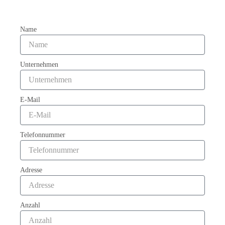
Name
Unternehmen
E-Mail
Telefonnummer
Adresse
Anzahl