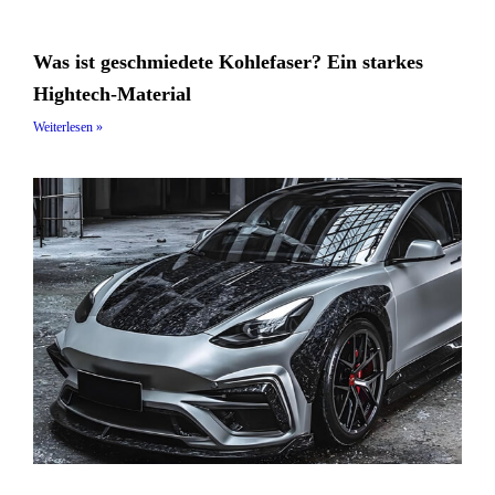
Was ist geschmiedete Kohlefaser? Ein starkes
Hightech-Material
Weiterlesen »