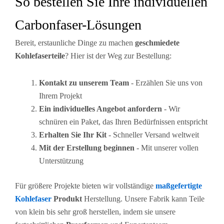
So bestellen Sie Ihre individuellen
Carbonfaser-Lösungen
Bereit, erstaunliche Dinge zu machen
geschmiedete
Kohlefaserteile
? Hier ist der Weg zur Bestellung:
Kontakt zu unserem Team
- Erzählen Sie uns von
Ihrem Projekt
Ein individuelles Angebot anfordern
- Wir
schnüren ein Paket, das Ihren Bedürfnissen entspricht
Erhalten Sie Ihr Kit
- Schneller Versand weltweit
Mit der Erstellung beginnen
- Mit unserer vollen
Unterstützung
Für größere Projekte bieten wir vollständige
maßgefertigte
Kohlefaser
Produkt
Herstellung. Unsere Fabrik kann Teile
von klein bis sehr groß herstellen, indem sie unsere