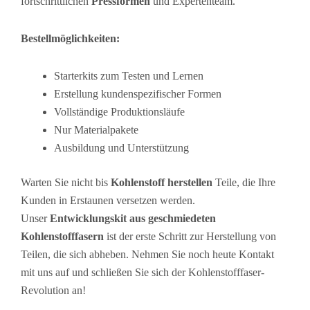
fortschrittlichen
Pressformen
und Expertenteam.
Bestellmöglichkeiten:
Starterkits zum Testen und Lernen
Erstellung kundenspezifischer Formen
Vollständige Produktionsläufe
Nur Materialpakete
Ausbildung und Unterstützung
Warten Sie nicht bis
Kohlenstoff herstellen
Teile, die Ihre
Kunden in Erstaunen versetzen werden.
Unser
Entwicklungskit aus geschmiedeten
Kohlenstofffasern
ist der erste Schritt zur Herstellung von
Teilen, die sich abheben. Nehmen Sie noch heute Kontakt
mit uns auf und schließen Sie sich der Kohlenstofffaser-
Revolution an!