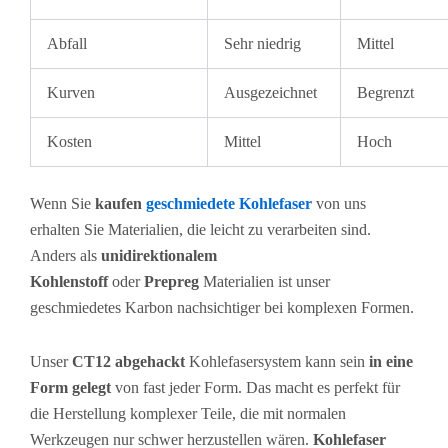
Abfall
Sehr niedrig
Mittel
Kurven
Ausgezeichnet
Begrenzt
Kosten
Mittel
Hoch
Wenn Sie
kaufen
geschmiedete Kohlefaser
von uns
erhalten Sie Materialien, die leicht zu verarbeiten sind.
Anders als
unidirektionalem
Kohlenstoff
oder
Prepreg
Materialien ist unser
geschmiedetes Karbon nachsichtiger bei komplexen Formen.
Unser
CT12 abgehackt
Kohlefasersystem kann sein
in eine
Form gelegt
von fast jeder Form. Das macht es perfekt für
die Herstellung komplexer Teile, die mit normalen
Werkzeugen nur schwer herzustellen wären.
Kohlefaser