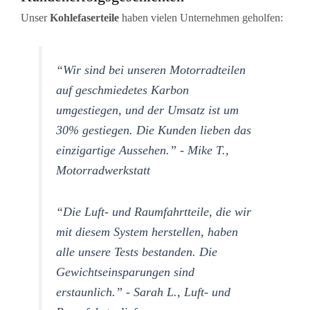
Unser
Kohlefaserteile
haben vielen Unternehmen geholfen:
“Wir sind bei unseren Motorradteilen
auf geschmiedetes Karbon
umgestiegen, und der Umsatz ist um
30% gestiegen. Die Kunden lieben das
einzigartige Aussehen.” - Mike T.,
Motorradwerkstatt
“Die Luft- und Raumfahrtteile, die wir
mit diesem System herstellen, haben
alle unsere Tests bestanden. Die
Gewichtseinsparungen sind
erstaunlich.” - Sarah L., Luft- und