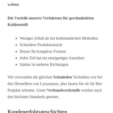
weben
.
Die Vorteile unseres Verfahrens für geschmiedeten
Kohlenstoff:
Weniger Abfall als bei herkömmlichen Methoden
Schnellere Produktionszeit
Besser für komplexe Formen
Jedes Teil hat ein einzigartiges Aussehen
Stärker in mehrere Richtungen
Wir verwenden die gleichen
Schmieden
Techniken wie bei
den Herstellern von Luxusautos, aber lassen Sie sie für Ihre
Projekte arbeiten. Unser
Verbundwerkstoffe
werden nach
den höchsten Standards getestet.
Kundenerfolgsgeschichten