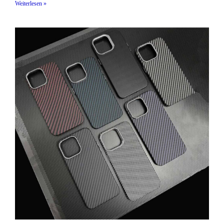
Weiterlesen »