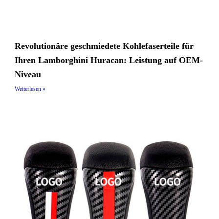
Revolutionäre geschmiedete Kohlefaserteile für
Ihren Lamborghini Huracan: Leistung auf OEM-
Niveau
Weiterlesen »