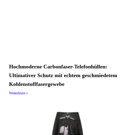
Hochmoderne Carbonfaser-Telefonhüllen:
Ultimativer Schutz mit echtem geschmiedetem
Kohlenstofffasergewebe
Weiterlesen »