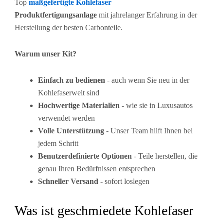
Top
maßgefertigte Kohlefaser
Produktfertigungsanlage
mit jahrelanger Erfahrung in der
Herstellung der besten Carbonteile.
Warum unser Kit?
Einfach zu bedienen
- auch wenn Sie neu in der
Kohlefaserwelt sind
Hochwertige Materialien
- wie sie in Luxusautos
verwendet werden
Volle Unterstützung
- Unser Team hilft Ihnen bei
jedem Schritt
Benutzerdefinierte Optionen
- Teile herstellen, die
genau Ihren Bedürfnissen entsprechen
Schneller Versand
- sofort loslegen
Was ist geschmiedete Kohlefaser