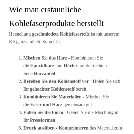
Wie man erstaunliche
Kohlefaserprodukte herstellt
Herstellung
geschmiedete Kohlefaserteile
ist mit unserem
Kit ganz einfach. So geht's:
Mischen Sie das Harz
- Kombinieren Sie
die
Epoxidharz
und
Härter
auf der rechten
Seite
Harzanteil
Bereiten Sie den Kohlenstoff vor
- Holen Sie sich
Ihr
gehackter Kohlenstoff
bereit
Kombinieren Sie Materialien
- Mischen Sie
die
Faser und Harz
gemeinsam gut
Füllen Sie die Form
- Geben Sie die Mischung in
Ihr
Pressformen
Druck ausüben
-
Komprimieren
das Material zum