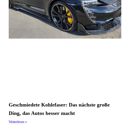
Geschmiedete Kohlefaser: Das nächste große
Ding, das Autos besser macht
Weiterlesen »