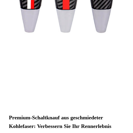
Premium-Schaltknauf aus geschmiedeter
Kohlefaser: Verbessern Sie Ihr Rennerlebnis