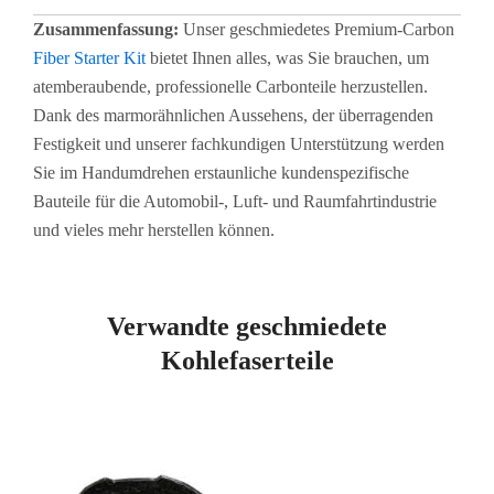
Zusammenfassung:
Unser geschmiedetes Premium-Carbon
Fiber Starter Kit
bietet Ihnen alles, was Sie brauchen, um
atemberaubende, professionelle Carbonteile herzustellen.
Dank des marmorähnlichen Aussehens, der überragenden
Festigkeit und unserer fachkundigen Unterstützung werden
Sie im Handumdrehen erstaunliche kundenspezifische
Bauteile für die Automobil-, Luft- und Raumfahrtindustrie
und vieles mehr herstellen können.
Verwandte geschmiedete
Kohlefaserteile
Seite
Seite
Seite