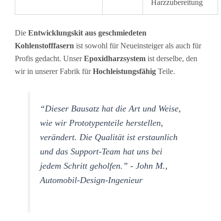
Harzzubereitung
Die
Entwicklungskit aus geschmiedeten
Kohlenstofffasern
ist sowohl für Neueinsteiger als auch für
Profis gedacht. Unser
Epoxidharzsystem
ist derselbe, den
wir in unserer Fabrik für
Hochleistungsfähig
Teile.
“Dieser Bausatz hat die Art und Weise,
wie wir Prototypenteile herstellen,
verändert. Die Qualität ist erstaunlich
und das Support-Team hat uns bei
jedem Schritt geholfen.” - John M.,
Automobil-Design-Ingenieur