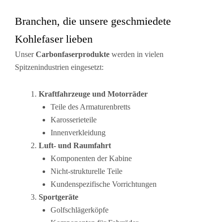
Branchen, die unsere geschmiedete
Kohlefaser lieben
Unser
Carbonfaserprodukte
werden in vielen
Spitzenindustrien eingesetzt:
Kraftfahrzeuge und Motorräder
Teile des Armaturenbretts
Karosserieteile
Innenverkleidung
Luft- und Raumfahrt
Komponenten der Kabine
Nicht-strukturelle Teile
Kundenspezifische Vorrichtungen
Sportgeräte
Golfschlägerköpfe