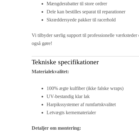
Mængderabatter til store ordrer
Dele kan bestilles separat til reparationer
Skræddersyede pakker til racerhold
Vi tilbyder særlig support til professionelle værksteder 
også gøre!
Tekniske specifikationer
Materialekvalitet:
100% ægte kulfiber (ikke falske wraps)
UV-bestandig klar lak
Harpikssystemer af rumfartskvalitet
Letvægts kernematerialer
Detaljer om montering: