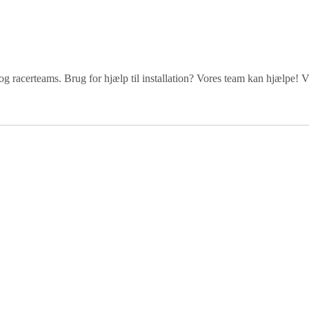
og racerteams. Brug for hjælp til installation? Vores team kan hjælpe! Vil