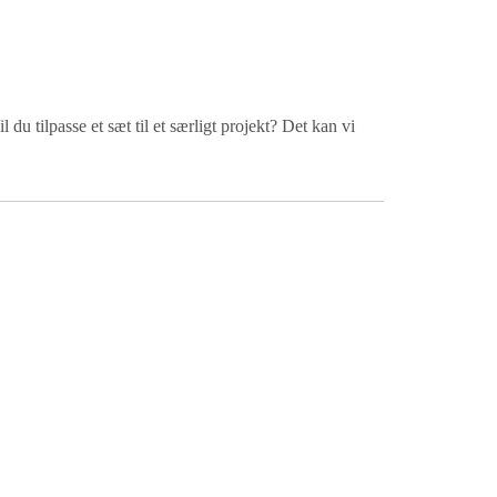
 du tilpasse et sæt til et særligt projekt? Det kan vi