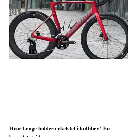
Hvor længe holder cykelstel i kulfiber? En