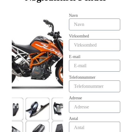
Navn
Virksomhed
E-mail
Telefonnummer
Adresse
Antal