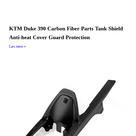
KTM Duke 390 Carbon Fiber Parts Tank Shield
Anti-heat Cover Guard Protection
Læs mere »