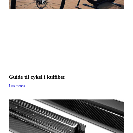
Guide til cykel i kulfiber
Læs mere »