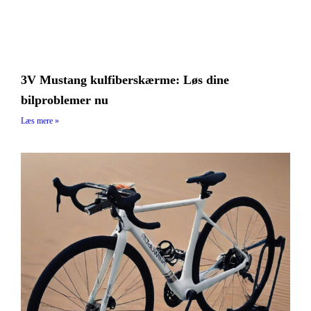
3V Mustang kulfiberskærme: Løs dine
bilproblemer nu
Læs mere »