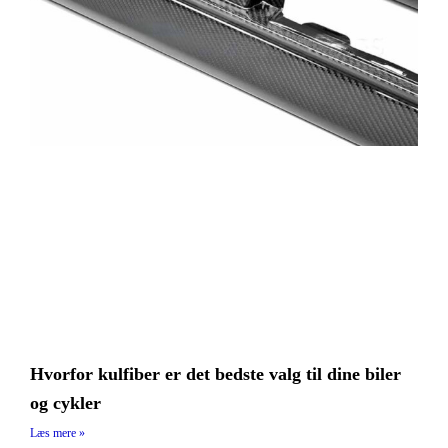
Hvorfor kulfiber er det bedste valg til dine biler
og cykler
Læs mere »