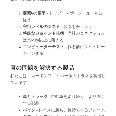
要素6の基準
- トップ・デザイン・ルールに
従う
宇宙レベルのテスト
- 各部をチェック
特殊なジョイント技術
- 当社のコネクション
は25MPa以上に耐える
コンピューターテスト
- 作る前にシミュレー
ションする
真の問題を解決する製品
私たちは、カーボンファイバー製のトラスを製造し
ています：
車とトラック
- 自動車をより軽く、より強く
する部品
バイク
- レースに勝ち、長持ちするフレーム