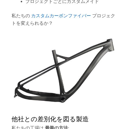
プロジェクトごとにカスタムメイド
私たちの
カスタムカーボンファイバー
プロジェク
トを変えられるか？
他社との差別化を図る製造
私たちの工場は
最善の方法
: