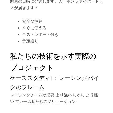
約束の日時に発送します。カーボンファイバートラ
スが届きます：
安全な梱包
すぐに使える
テストレポート付き
予定通り
私たちの技術を示す実際の
プロジェクト
ケーススタディ1：レーシングバイ
クのフレーム
レーシングチームが必要
より強い
しかし
より軽
い
フレーム私たちのソリューション