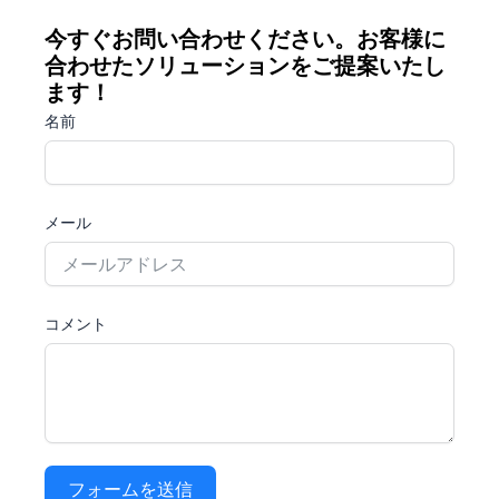
今すぐお問い合わせください。お客様に
合わせたソリューションをご提案いたし
ます！
名前
メール
コメント
フォームを送信