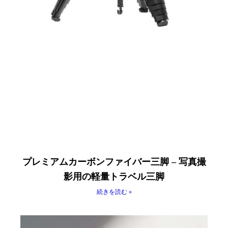
プレミアムカーボンファイバー三脚 – 写真撮
影用の軽量トラベル三脚
続きを読む »