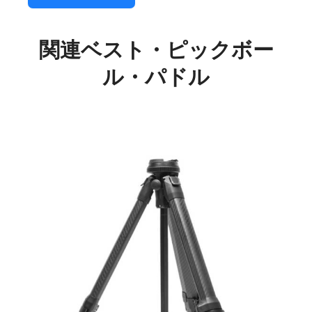
関連ベスト・ピックボー
ル・パドル