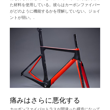
た材料を使用している。彼らはカーボンファイバー
がどのように機能するかを理解していない。ジョイ
ントが弱い。.
痛みはさらに悪化する
カーボンファイバートラスが間違った構造になって