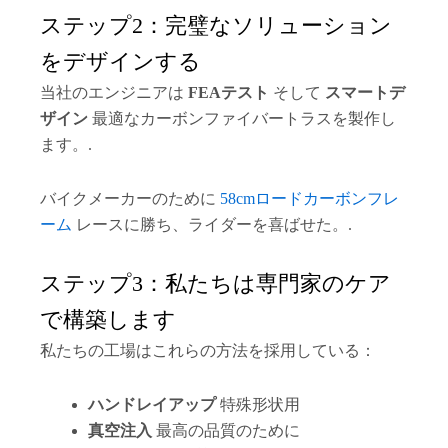
ステップ2：完璧なソリューション
をデザインする
当社のエンジニアは
FEAテスト
そして
スマートデ
ザイン
最適なカーボンファイバートラスを製作し
ます。.
バイクメーカーのために
58cmロードカーボンフレ
ーム
レースに勝ち、ライダーを喜ばせた。.
ステップ3：私たちは専門家のケア
で構築します
私たちの工場はこれらの方法を採用している：
ハンドレイアップ
特殊形状用
真空注入
最高の品質のために