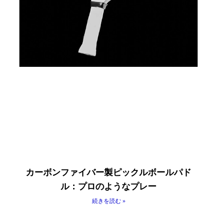
カーボンファイバー製ピックルボールパド
ル：プロのようなプレー
続きを読む »