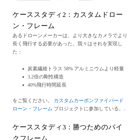
ケーススタディ2：カスタムドロー
ン・フレーム
あるドローンメーカーは、より大きなカメラでより
長く飛行する必要があった。我々はそれを実現し
た：
炭素繊維トラス 58% アルミニウムより軽量
3.2倍の剛性構造
40%飛行時間延長
をご覧ください。
カスタムカーボンファイバード
ローン・フレーム
プロジェクトに参加している。.
ケーススタディ3：勝つためのバイ
クフレーム