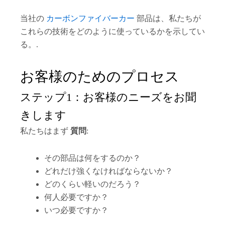
当社の
カーボンファイバーカー
部品は、私たちが
これらの技術をどのように使っているかを示してい
る。.
お客様のためのプロセス
ステップ1：お客様のニーズをお聞
きします
私たちはまず
質問
:
その部品は何をするのか？
どれだけ強くなければならないか？
どのくらい軽いのだろう？
何人必要ですか？
いつ必要ですか？