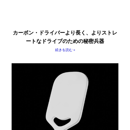
カーボン・ドライバーより長く、よりストレ
ートなドライブのための秘密兵器
続きを読む »