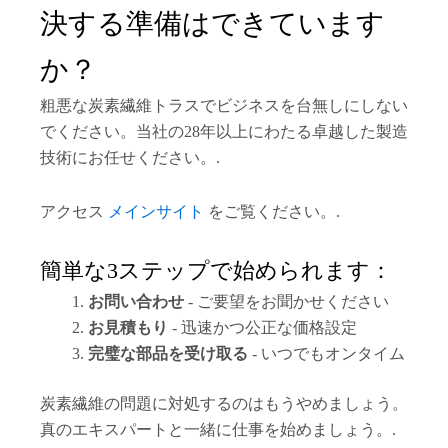
決する準備はできています
か？
粗悪な炭素繊維トラスでビジネスを台無しにしない
でください。当社の28年以上にわたる卓越した製造
技術にお任せください。.
アクセス
メインサイト
をご覧ください。.
簡単な3ステップで始められます：
お問い合わせ
- ご要望をお聞かせください
お見積もり
- 迅速かつ公正な価格設定
完璧な部品を受け取る
- いつでもオンタイム
炭素繊維の問題に対処するのはもうやめましょう。
真のエキスパートと一緒に仕事を始めましょう。.