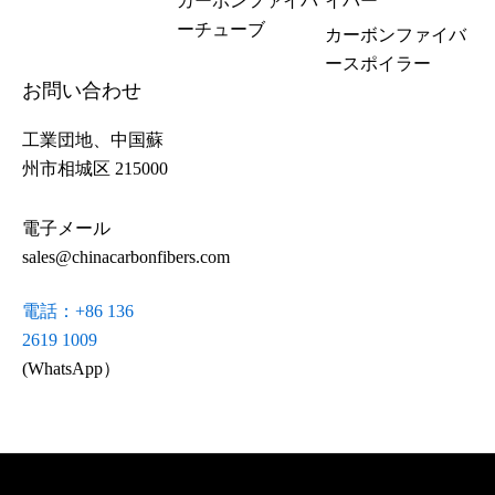
カーボンファイバ
イバー
ーチューブ
カーボンファイバ
ースポイラー
お問い合わせ
工業団地、中国蘇
州市相城区 215000
電子メール
sales@chinacarbonfibers.com
電話：+86 136
2619 1009
(WhatsApp）