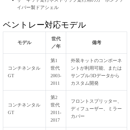
イバー製ドアシェル
ベントレー対応モデル
世代
モデル
備考
／年
第1
外装キットのコンポーネ
コンチネンタル
世代
ントが利用可能、または
GT
2003-
サンプル/3Dデータから
2011
カスタム開発
第2
フロントスプリッター、
コンチネンタル
世代
ディフューザー、ミラー
GT
2011-
カバー
2017