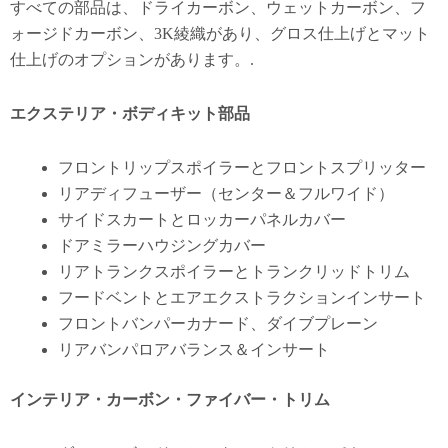
すべての部品は、ドライカーボン、ウェットカーボン、フ
ォージドカーボン、3K綾織があり、グロス仕上げとマット
仕上げのオプションがあります。.
エクステリア・ボディキット部品
フロントリップスポイラーとフロントスプリッター
リアディフューザー（センター＆フルワイド）
サイドスカートとロッカーパネルカバー
ドアミラーハウジングカバー
リアトランクスポイラーとトランクリッドトリム
フードベントとエアエクストラクションインサート
フロントバンパーカナード、ダイブプレーン
リアバンパロアバランス＆インサート
インテリア・カーボン・ファイバー・トリム