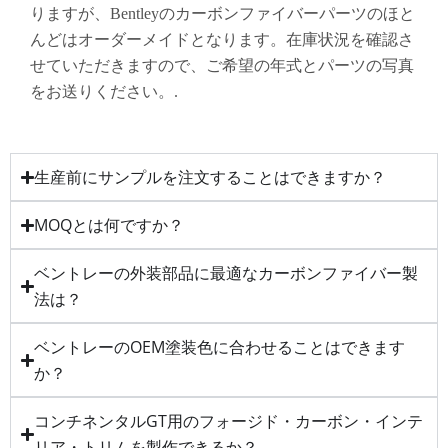
りますが、Bentleyのカーボンファイバーパーツのほと
んどはオーダーメイドとなります。在庫状況を確認さ
せていただきますので、ご希望の年式とパーツの写真
をお送りください。.
生産前にサンプルを注文することはできますか？
MOQとは何ですか？
ベントレーの外装部品に最適なカーボンファイバー製
法は？
ベントレーのOEM塗装色に合わせることはできます
か？
コンチネンタルGT用のフォージド・カーボン・インテ
リア・トリムを製作できるか？