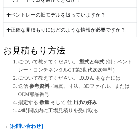
ベントレーの旧モデルを扱っていますか？
正確な見積もりにはどのような情報が必要ですか？
お見積もり方法
について教えてください。
型式と年式
(例：ベント
レー・コンチネンタルGT第3世代2020年型）
について教えてください。
ぶぶん
あなたには
送信
参考資料
- 写真、寸法、3Dファイル、または
OEM部品番号
指定する
数量
そして
仕上げの好み
48時間以内に工場見積りを受け取る
→
[お問い合わせ］