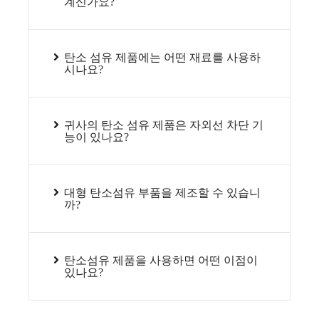
계신가요?
탄소 섬유 제품에는 어떤 재료를 사용하
시나요?
귀사의 탄소 섬유 제품은 자외선 차단 기
능이 있나요?
대형 탄소섬유 부품을 제조할 수 있습니
까?
탄소섬유 제품을 사용하면 어떤 이점이
있나요?