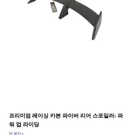
프리미엄 레이싱 카본 파이버 리어 스포일러: 파
워 업 라이딩
더 보기 »