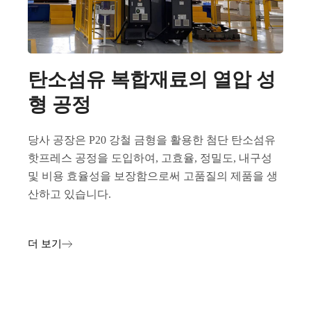
탄소섬유 복합재료의 열압 성
형 공정
당사 공장은 P20 강철 금형을 활용한 첨단 탄소섬유
핫프레스 공정을 도입하여, 고효율, 정밀도, 내구성
및 비용 효율성을 보장함으로써 고품질의 제품을 생
산하고 있습니다.
더 보기