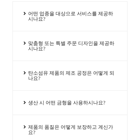
어떤 업종을 대상으로 서비스를 제공하
시나요?
맞춤형 또는 특별 주문 디자인을 제공하
시나요?
탄소섬유 제품의 제조 공정은 어떻게 되
나요?
생산 시 어떤 금형을 사용하시나요?
제품의 품질은 어떻게 보장하고 계신가
요?