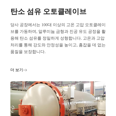
탄소 섬유 오토클레이브
당사 공장에서는 100대 이상의 고온 고압 오토클레이
브를 가동하며, 알루미늄 금형과 진공 유도 공정을 활
용해 탄소 섬유를 정밀하게 성형합니다. 고온과 고압
처리를 통해 강도와 안정성을 높이고, 흠잡을 데 없는
품질을 보장합니다.
더 보기