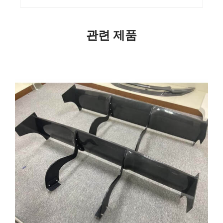
관련 제품