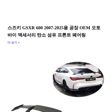
스즈키 GSXR 600 2007-2025용 공장 OEM 오토
바이 액세서리 탄소 섬유 프론트 페어링
더 보기 »