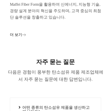
Maffei Fiber Form을 활용하여 신에너지, 지능형 기술,
경량 설계 분야의 혁신을 주도하며, 고객 중심의 최첨
단 솔루션을 창출하고 있습니다.
더 보기
자주 묻는 질문
다음은 경험이 풍부한 탄소섬유 제품 제조업체에
서 자주 묻는 질문에 대한 답변입니다.
어떤 종류의 탄소섬유 제품을 생산하고