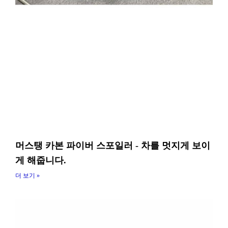
머스탱 카본 파이버 스포일러 - 차를 멋지게 보이
게 해줍니다.
더 보기 »