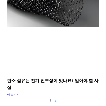
탄소 섬유는 전기 전도성이 있나요? 알아야 할 사
실
더 보기 »
1
2