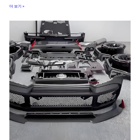
더 보기 »