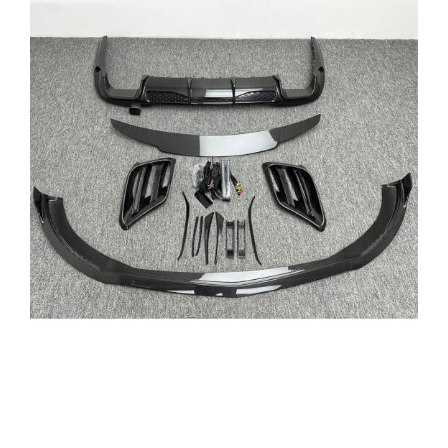
이
이
이
이
지
지
지
지