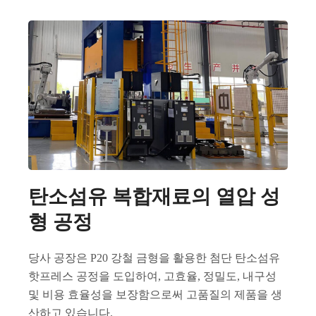
탄소섬유 복합재료의 열압 성
형 공정
당사 공장은 P20 강철 금형을 활용한 첨단 탄소섬유
핫프레스 공정을 도입하여, 고효율, 정밀도, 내구성
및 비용 효율성을 보장함으로써 고품질의 제품을 생
산하고 있습니다.