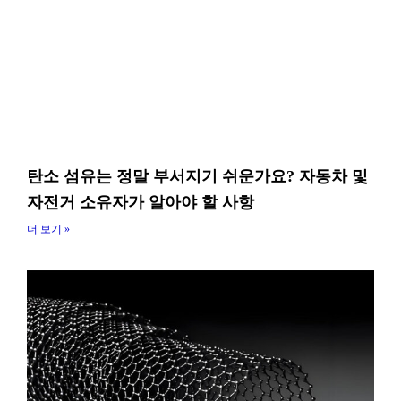
탄소 섬유는 정말 부서지기 쉬운가요? 자동차 및
자전거 소유자가 알아야 할 사항
더 보기 »