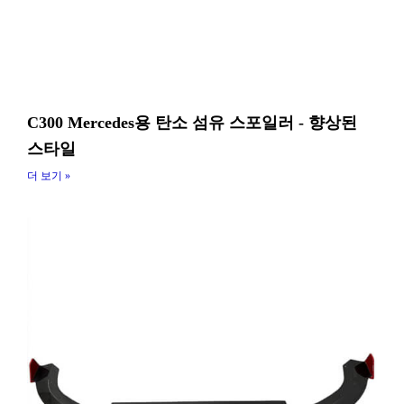
C300 Mercedes용 탄소 섬유 스포일러 - 향상된
스타일
더 보기 »