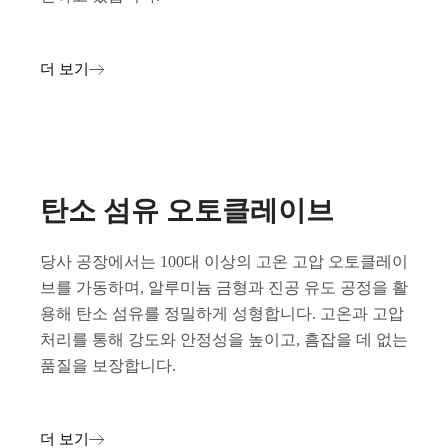
더 보기
탄소 섬유 오토클레이브
당사 공장에서는 100대 이상의 고온 고압 오토클레이
브를 가동하며, 알루미늄 금형과 진공 유도 공정을 활
용해 탄소 섬유를 정밀하게 성형합니다. 고온과 고압
처리를 통해 강도와 안정성을 높이고, 흠잡을 데 없는
품질을 보장합니다.
더 보기