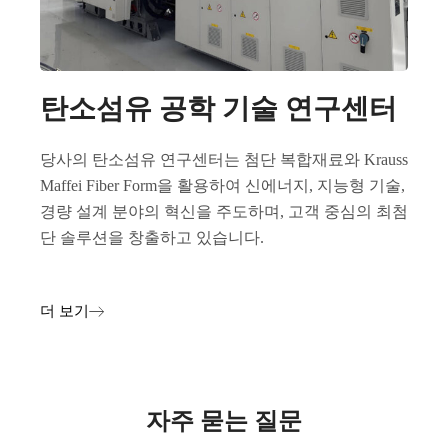
탄소섬유 공학 기술 연구센터
당사의 탄소섬유 연구센터는 첨단 복합재료와 Krauss
Maffei Fiber Form을 활용하여 신에너지, 지능형 기술,
경량 설계 분야의 혁신을 주도하며, 고객 중심의 최첨
단 솔루션을 창출하고 있습니다.
더 보기
자주 묻는 질문