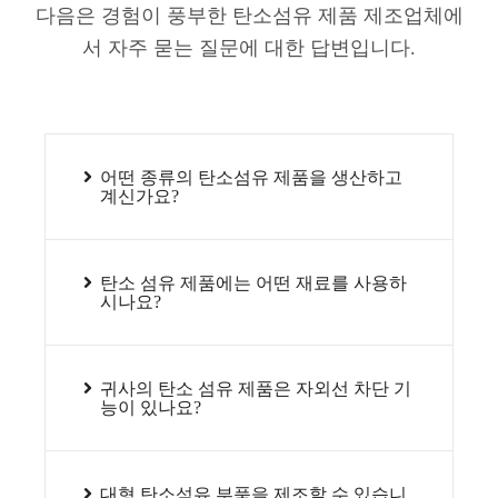
다음은 경험이 풍부한 탄소섬유 제품 제조업체에
서 자주 묻는 질문에 대한 답변입니다.
어떤 종류의 탄소섬유 제품을 생산하고
계신가요?
탄소 섬유 제품에는 어떤 재료를 사용하
시나요?
귀사의 탄소 섬유 제품은 자외선 차단 기
능이 있나요?
대형 탄소섬유 부품을 제조할 수 있습니