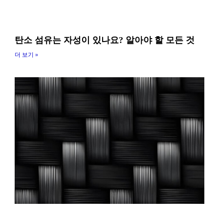
탄소 섬유는 자성이 있나요? 알아야 할 모든 것
더 보기 »