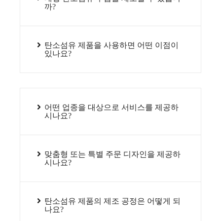
까?
탄소섬유 제품을 사용하면 어떤 이점이
있나요?
어떤 업종을 대상으로 서비스를 제공하
시나요?
맞춤형 또는 특별 주문 디자인을 제공하
시나요?
탄소섬유 제품의 제조 공정은 어떻게 되
나요?