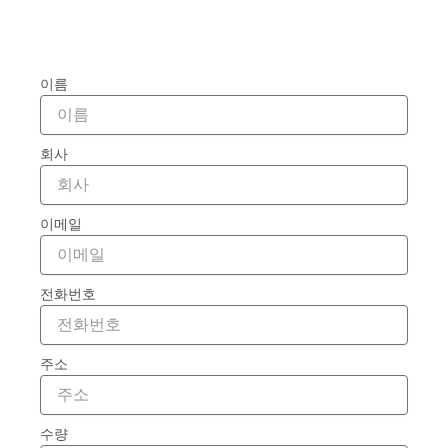
이름
회사
이메일
전화번호
주소
수량