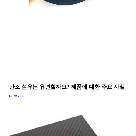
탄소 섬유는 유연할까요? 제품에 대한 주요 사실
더 보기 »